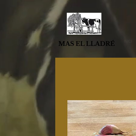
INICI
MAS EL LLADRÉ